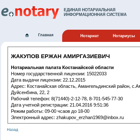
ЕДИНАЯ НОТАРИАЛЬНАЯ
ИНФОРМАЦИОННАЯ СИСТЕМА
Главная
Нотариат
Нотариусы
ЖАКУПОВ ЕРЖАН АМИРГАЗИЕВИЧ
Нотариальная палата Костанайской области
Номер государственной лицензии: 15022033
Дата выдачи лицензии: 22.12.2015
Адрес: Костанайская область, Амангельдинский район, с.Амангельды,
Дуйсенбина, 22, 2
Рабочий телефон: 8(71440)-2-12-78, 8-701-545-77-30
Дата учетной регистрации: 21.04.2016 9:51:36
Режим работы: 09-00 чсаов до 18-00
Электронный адрес: zhakupov_erzhan1969@inbox.ru
Назад