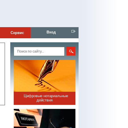
Вход
Сервис
Цифровые нотариальные
действия