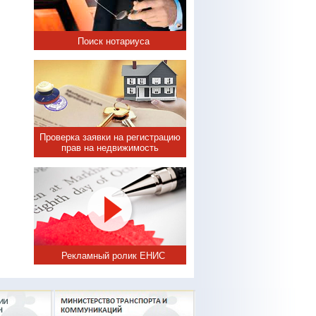
Поиск нотариуса
Проверка заявки на регистрацию
прав на недвижимость
Рекламный ролик ЕНИС