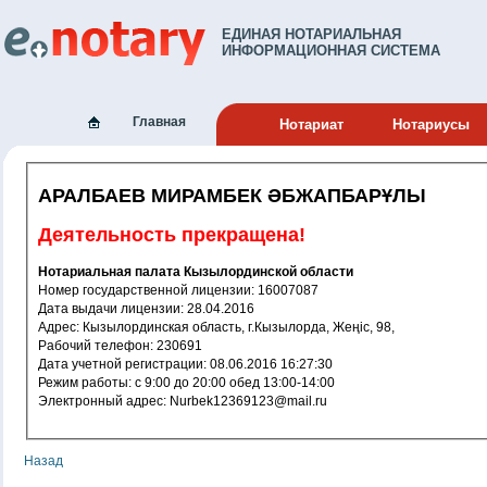
ЕДИНАЯ НОТАРИАЛЬНАЯ
ИНФОРМАЦИОННАЯ СИСТЕМА
Главная
Нотариат
Нотариусы
АРАЛБАЕВ МИРАМБЕК ӘБЖАПБАРҰЛЫ
Деятельность прекращена!
Нотариальная палата Кызылординской области
Номер государственной лицензии: 16007087
Дата выдачи лицензии: 28.04.2016
Адрес: Кызылординская область, г.Кызылорда, Жеңіс, 98,
Рабочий телефон: 230691
Дата учетной регистрации: 08.06.2016 16:27:30
Режим работы: c 9:00 до 20:00 обед 13:00-14:00
Электронный адрес: Nurbek12369123@mail.ru
Назад