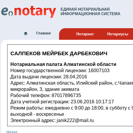
ЕДИНАЯ НОТАРИАЛЬНАЯ
ИНФОРМАЦИОННАЯ СИСТЕМА
Главная
Нотариат
Нотариусы
САЛПЕКОВ МЕЙРБЕК ДАРБЕКОВИЧ
Нотариальная палата Алматинской области
Номер государственной лицензии: 16007103
Дата выдачи лицензии: 28.04.2016
Адрес: Алматинская область, Илийский район, с.Чапаево, 3
микрорайон, 3, здание акимата
Рабочий телефон: 87017896735
Дата учетной регистрации: 23.06.2016 10:17:17
Режим работы: ежедневно с 9:00 до 18:00, в субботу с 9:00 до 13:00,
выходной - воскресенье
Электронный адрес: janik222@mail.ru
Назад