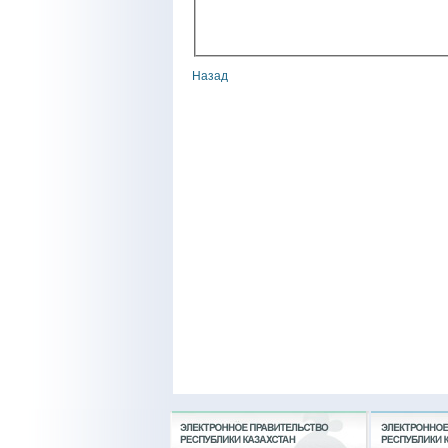
Назад