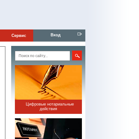
Вход
Сервис
Цифровые нотариальные
действия