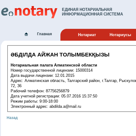
ЕДИНАЯ НОТАРИАЛЬНАЯ
ИНФОРМАЦИОННАЯ СИСТЕМА
Главная
Нотариат
Нотариусы
ӘБДІЛДА АЙЖАН ТОЛЫМБЕКҚЫЗЫ
Нотариальная палата Алматинской области
Номер государственной лицензии: 15000314
Дата выдачи лицензии: 12.01.2015
Адрес: Алматинская область, Талгарский район, г.Талгар, Рыскулова,
72, 36
Рабочий телефон: 87756256879
Дата учетной регистрации: 05.07.2016 15:37:50
Режим работы: 9:00-18:00
Электронный адрес: abdilda.a@mail.ru
Назад