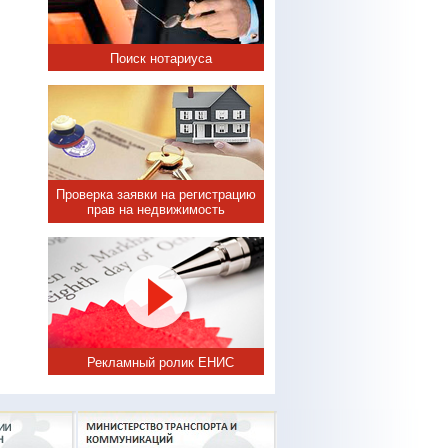
Поиск нотариуса
Проверка заявки на регистрацию
прав на недвижимость
Рекламный ролик ЕНИС