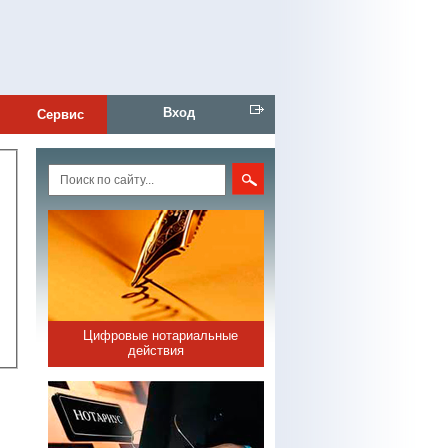
Вход
Сервис
Цифровые нотариальные
действия