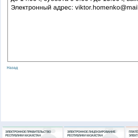
Электронный адрес: viktor.homenko@ma
Назад