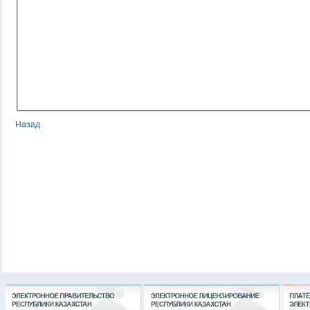
Назад