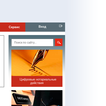
Вход
Сервис
Цифровые нотариальные
действия