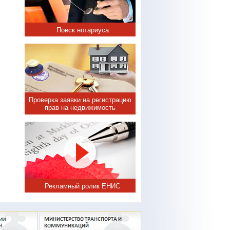
Поиск нотариуса
Проверка заявки на регистрацию
прав на недвижимость
Рекламный ролик ЕНИС