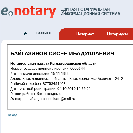
ЕДИНАЯ НОТАРИАЛЬНАЯ
ИНФОРМАЦИОННАЯ СИСТЕМА
Главная
Нотариат
Нотариусы
БАЙГАЗИНОВ СИСЕН ИБАДУЛЛАЕВИЧ
Нотариальная палата Кызылординской области
Номер государственной лицензии: 0000644
Дата выдачи лицензии: 15.11.1999
Адрес: Кызылординская область, г.Кызылорда, мкр.Акмечеть, 26, 2
Рабочий телефон: 87753454463
Дата учетной регистрации: 04.10.2010 11:39:21
Режим работы: без выходных
Электронный адрес: not_karo@mail.ru
Назад