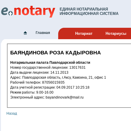
ЕДИНАЯ НОТАРИАЛЬНАЯ
ИНФОРМАЦИОННАЯ СИСТЕМА
Главная
Нотариат
Нотариусы
БАЯНДИНОВА РОЗА КАДЫРОВНА
Нотариальная палата Павлодарской области
Номер государственной лицензии: 13017631
Дата выдачи лицензии: 14.11.2013
Адрес: Павлодарская область, г.Аксу, Камзина, 21, офис 1
Рабочий телефон: 87056015935
Дата учетной регистрации: 04.09.2017 10:25:18
Режим работы: 9.00-16.00
Электронный адрес: bayandinovark@mail.ru
Назад