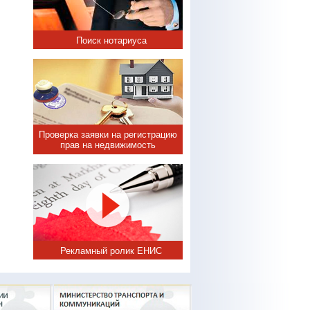
Поиск нотариуса
Проверка заявки на регистрацию
прав на недвижимость
Рекламный ролик ЕНИС