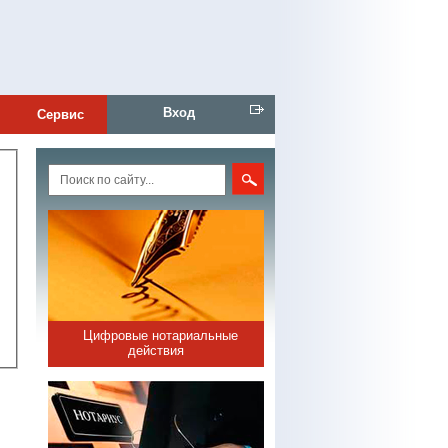
Вход
Сервис
Цифровые нотариальные
действия