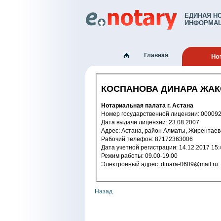
ЕДИНАЯ Н
ИНФОРМАЦ
Главная
Но
КОСПАНОВА ДИНАРА ЖА
Нотариальная палата г. Астана
Номер государственной лицензии: 
Дата выдачи лицензии: 23.08.2007
Адрес: Астана, район Алматы, Жирентаев
Рабочий телефон: 87172363006
Дата учетной регистрации: 14.12.2
Режим работы: 09.00-19.00
Электронный адрес: dinara-0609@mail.ru
Назад