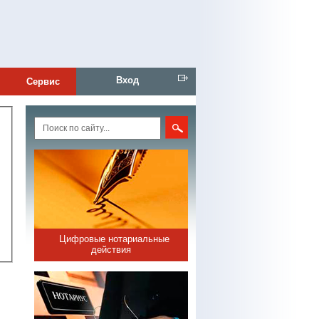
Вход
Сервис
Цифровые нотариальные
действия