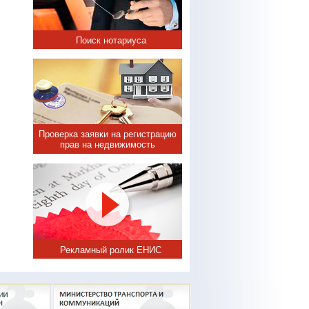
Поиск нотариуса
Проверка заявки на регистрацию
прав на недвижимость
Рекламный ролик ЕНИС