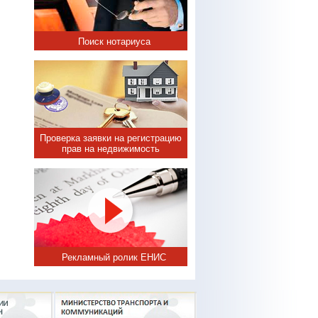
Поиск нотариуса
Проверка заявки на регистрацию
прав на недвижимость
Рекламный ролик ЕНИС