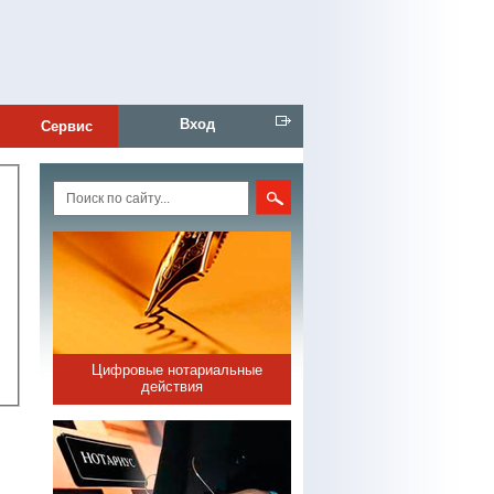
Вход
Сервис
Цифровые нотариальные
действия