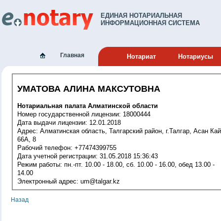
ЕДИНАЯ НОТАРИАЛЬНАЯ
ИНФОРМАЦИОННАЯ СИСТЕМА
Главная
Нотариат
Нотариусы
УМАТОВА АЛИНА МАКСУТОВНА
Нотариальная палата Алматинской области
Номер государственной лицензии: 18000444
Дата выдачи лицензии: 12.01.2018
Адрес: Алматинская область, Талгарский район, г.Талгар, Асан Кайгы,
66А, 8
Рабочий телефон: +77474399755
Дата учетной регистрации: 31.05.2018 15:36:43
Режим работы: пн.-пт. 10.00 - 18.00, сб. 10.00 - 16.00, обед 13.00 -
14.00
Электронный адрес: um@talgar.kz
Назад