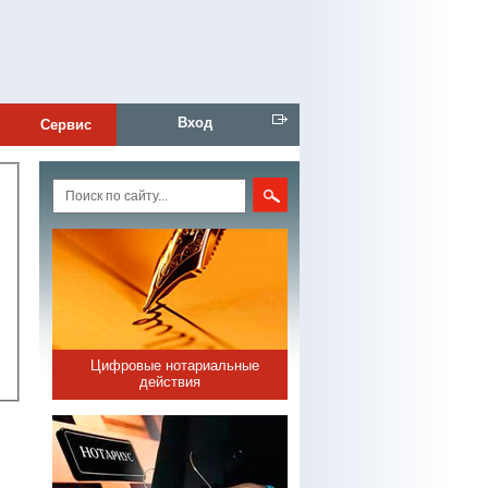
Вход
Сервис
Цифровые нотариальные
действия