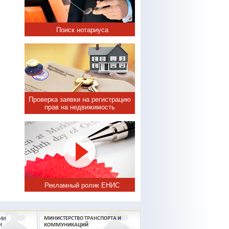
Поиск нотариуса
Проверка заявки на регистрацию
прав на недвижимость
Рекламный ролик ЕНИС