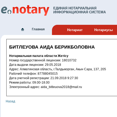
ЕДИНАЯ НОТАРИАЛЬНАЯ
ИНФОРМАЦИОННАЯ СИСТЕМА
Главная
Нотариат
Нотариусы
БИТЛЕУОВА АИДА БЕРИКБОЛОВНА
Нотариальная палата области Жетісу
Номер государственной лицензии: 18010732
Дата выдачи лицензии: 29.05.2018
Адрес: Алматинская область, г.Талдыкорган, Акын Сара, 137, 205
Рабочий телефон: 87788045015
Дата учетной регистрации: 21.09.2018 9:27:30
Режим работы: 09.00-18.00
Электронный адрес: aida_bitleuova2018@mail.ru
Назад