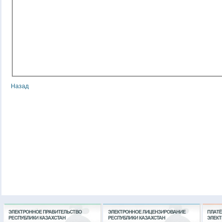
Назад