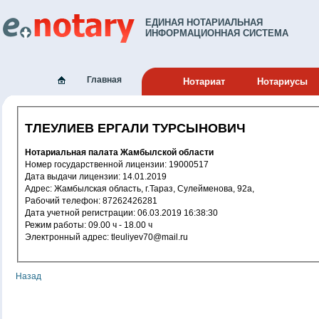
ЕДИНАЯ НОТАРИАЛЬНАЯ
ИНФОРМАЦИОННАЯ СИСТЕМА
Главная
Нотариат
Нотариусы
ТЛЕУЛИЕВ ЕРГАЛИ ТУРСЫНОВИЧ
Нотариальная палата Жамбылской области
Номер государственной лицензии: 19000517
Дата выдачи лицензии: 14.01.2019
Адрес: Жамбылская область, г.Тараз, Сулейменова, 92а,
Рабочий телефон: 87262426281
Дата учетной регистрации: 06.03.2019 16:38:30
Режим работы: 09.00 ч - 18.00 ч
Электронный адрес: tleuliyev70@mail.ru
Назад