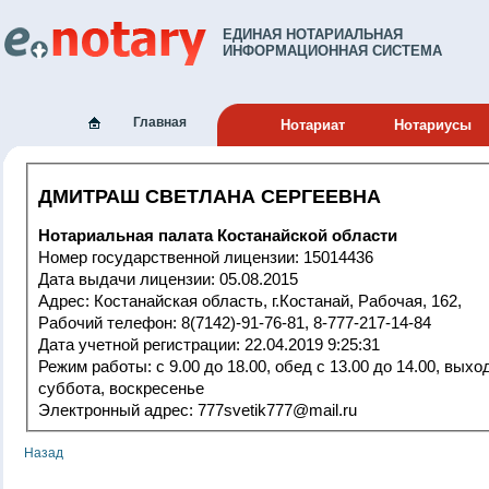
ЕДИНАЯ НОТАРИАЛЬНАЯ
ИНФОРМАЦИОННАЯ СИСТЕМА
Главная
Нотариат
Нотариусы
ДМИТРАШ СВЕТЛАНА СЕРГЕЕВНА
Нотариальная палата Костанайской области
Номер государственной лицензии: 15014436
Дата выдачи лицензии: 05.08.2015
Адрес: Костанайская область, г.Костанай, Рабочая, 162,
Рабочий телефон: 8(7142)-91-76-81, 8-777-217-14-84
Дата учетной регистрации: 22.04.2019 9:25:31
Режим работы: с 9.00 до 18.00, обед с 13.00 до 14.00, выходные:
суббота, воскресенье
Электронный адрес: 777svetik777@mail.ru
Назад