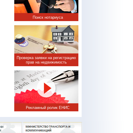
Поиск нотариуса
Проверка заявки на регистрацию
прав на недвижимость
Рекламный ролик ЕНИС