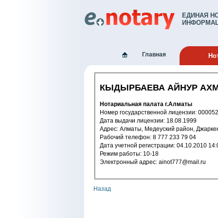
ЕДИНАЯ Н
ИНФОРМАЦ
Главная
Но
КЫДЫРБАЕВА АЙНУР АХ
Нотариальная палата г.Алматы
Номер государственной лицензии: 
Дата выдачи лицензии: 18.08.1999
Адрес: Алматы, Медеуский район, Джарке
Рабочий телефон: 8 777 233 79 04
Дата учетной регистрации: 04.10.2
Режим работы: 10-18
Электронный адрес: ainot777@mail.ru
Назад