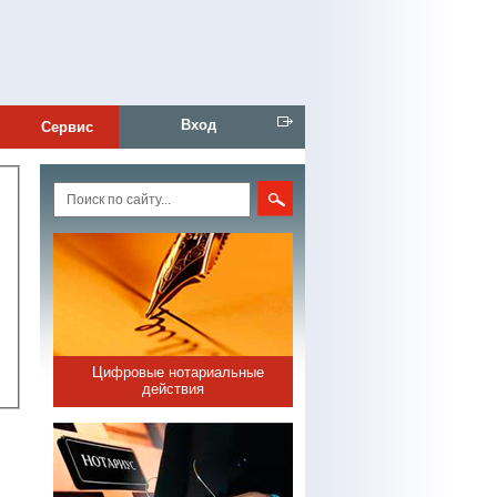
Вход
Сервис
Цифровые нотариальные
действия