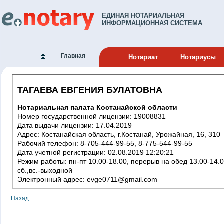
ЕДИНАЯ НОТАРИАЛЬНАЯ
ИНФОРМАЦИОННАЯ СИСТЕМА
Главная
Нотариат
Нотариусы
ТАГАЕВА ЕВГЕНИЯ БУЛАТОВНА
Нотариальная палата Костанайской области
Номер государственной лицензии: 19008831
Дата выдачи лицензии: 17.04.2019
Адрес: Костанайская область, г.Костанай, Урожайная, 16, 310
Рабочий телефон: 8-705-444-99-55, 8-775-544-99-55
Дата учетной регистрации: 02.08.2019 12:20:21
Режим работы: пн-пт 10.00-18.00, перерыв на обед 13.00-14.00,
сб.,вс.-выходной
Электронный адрес: evge0711@gmail.com
Назад