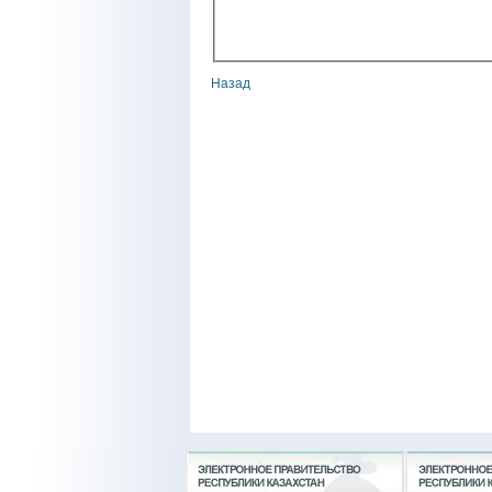
Назад