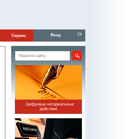
Вход
Сервис
Цифровые нотариальные
действия