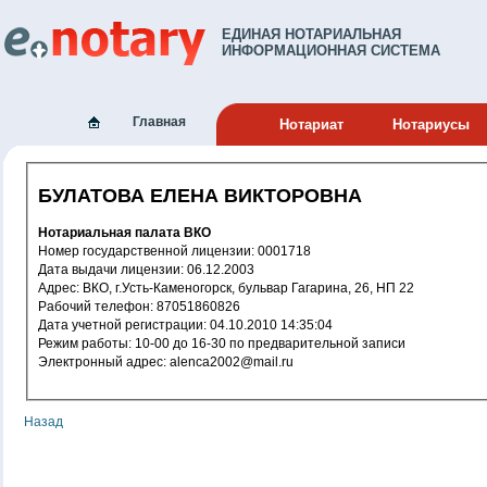
ЕДИНАЯ НОТАРИАЛЬНАЯ
ИНФОРМАЦИОННАЯ СИСТЕМА
Главная
Нотариат
Нотариусы
БУЛАТОВА ЕЛЕНА ВИКТОРОВНА
Нотариальная палата ВКО
Номер государственной лицензии: 0001718
Дата выдачи лицензии: 06.12.2003
Адрес: ВКО, г.Усть-Каменогорск, бульвар Гагарина, 26, НП 22
Рабочий телефон: 87051860826
Дата учетной регистрации: 04.10.2010 14:35:04
Режим работы: 10-00 до 16-30 по предварительной записи
Электронный адрес: alenca2002@mail.ru
Назад