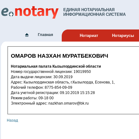
ЕДИНАЯ НОТАРИАЛЬНАЯ
ИНФОРМАЦИОННАЯ СИСТЕМА
Главная
Нотариат
Нотариусы
ОМАРОВ НАЗХАН МУРАТБЕКОВИЧ
Нотариальная палата Кызылординской области
Номер государственной лицензии: 19019950
Дата выдачи лицензии: 30.09.2019
Адрес: Кызылординская область, г.Кызылорда, Есенова, 1,
Рабочий телефон: 8775-854-09-09
Дата учетной регистрации: 09.10.2019 15:15:28
Режим работы: 09-18 00
Электронный адрес: nazkhan.omarov@bk.ru
Назад