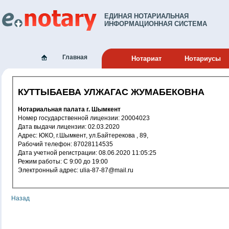
ЕДИНАЯ НОТАРИАЛЬНАЯ
ИНФОРМАЦИОННАЯ СИСТЕМА
Главная
Нотариат
Нотариусы
КУТТЫБАЕВА УЛЖАГАС ЖУМАБЕКОВНА
Нотариальная палата г. Шымкент
Номер государственной лицензии: 20004023
Дата выдачи лицензии: 02.03.2020
Адрес: ЮКО, г.Шымкент, ул.Байтерекова , 89,
Рабочий телефон: 87028114535
Дата учетной регистрации: 08.06.2020 11:05:25
Режим работы: C 9:00 до 19:00
Электронный адрес: ulia-87-87@mail.ru
Назад