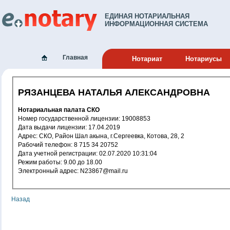
ЕДИНАЯ НОТАРИАЛЬНАЯ
ИНФОРМАЦИОННАЯ СИСТЕМА
Главная
Нотариат
Нотариусы
РЯЗАНЦЕВА НАТАЛЬЯ АЛЕКСАНДРОВНА
Нотариальная палата СКО
Номер государственной лицензии: 19008853
Дата выдачи лицензии: 17.04.2019
Адрес: СКО, Район Шал акына, г.Сергеевка, Котова, 28, 2
Рабочий телефон: 8 715 34 20752
Дата учетной регистрации: 02.07.2020 10:31:04
Режим работы: 9.00 до 18.00
Электронный адрес: N23867@mail.ru
Назад