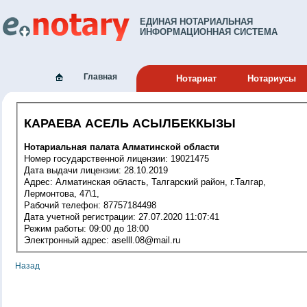
ЕДИНАЯ НОТАРИАЛЬНАЯ
ИНФОРМАЦИОННАЯ СИСТЕМА
Главная
Нотариат
Нотариусы
КАРАЕВА АСЕЛЬ АСЫЛБЕККЫЗЫ
Нотариальная палата Алматинской области
Номер государственной лицензии: 19021475
Дата выдачи лицензии: 28.10.2019
Адрес: Алматинская область, Талгарский район, г.Талгар,
Лермонтова, 47\1,
Рабочий телефон: 87757184498
Дата учетной регистрации: 27.07.2020 11:07:41
Режим работы: 09:00 до 18:00
Электронный адрес: aselll.08@mail.ru
Назад