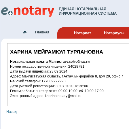
ЕДИНАЯ НОТАРИАЛЬНАЯ
ИНФОРМАЦИОННАЯ СИСТЕМА
Главная
Нотариат
Нотариусы
ХАРИНА МЕЙРАМКУЛ ТУРЛАНОВНА
Нотариальная палата Мангистауской области
Номер государственной лицензии: 24028781
Дата выдачи лицензии: 23.09.2024
Адрес: Мангистауская область, г.Актау, микрорайон 8, дом 29, офис 7
Рабочий телефон: +77089227993
Дата учетной регистрации: 30.07.2020 18:38:06
Режим работы: пн.вт.ср.чт.пт. 09:00-19:00, сб. 10:00-17:00
Электронный адрес: kharina.notary@mail.ru
Назад