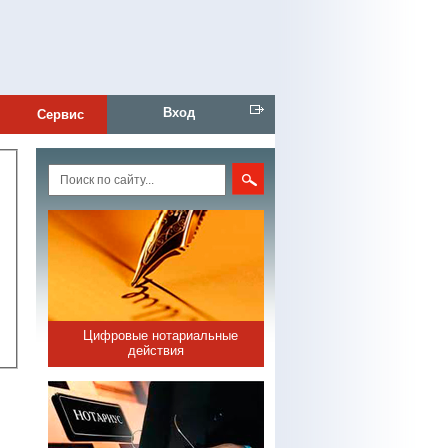
Вход
Сервис
Цифровые нотариальные
действия