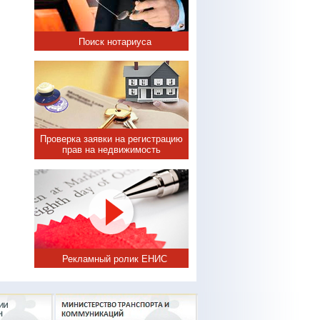
Поиск нотариуса
Проверка заявки на регистрацию
прав на недвижимость
Рекламный ролик ЕНИС