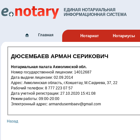
ЕДИНАЯ НОТАРИАЛЬНАЯ
ИНФОРМАЦИОННАЯ СИСТЕМА
Главная
Нотариат
Нотариусы
ДЮСЕМБАЕВ АРМАН СЕРИКОВИЧ
Нотариальная палата Акмолинской обл.
Номер государственной лицензии: 14012687
Дата выдачи лицензии: 02.09.2014
Адрес: Акмолинская область, г.Кокшетау, М.Сагдиева, 37, 22
Рабочий телефон: 8 777 223 07 57
Дата учетной регистрации: 27.10.2020 15:41:08
Режим работы: 09:00-20:00
Электронный адрес: armandusembaev@gmail.com
Назад