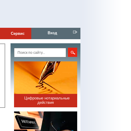
Вход
Сервис
Цифровые нотариальные
действия