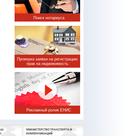
Поиск нотариуса
Проверка заявки на регистрацию
прав на недвижимость
Рекламный ролик ЕНИС