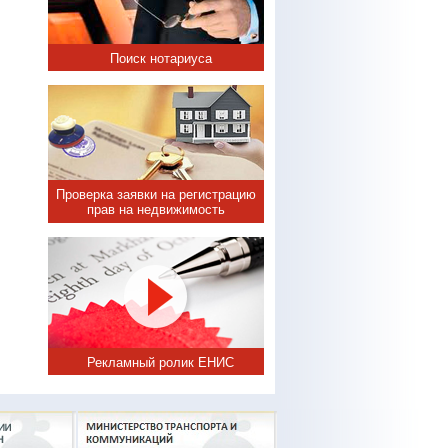
Поиск нотариуса
Проверка заявки на регистрацию
прав на недвижимость
Рекламный ролик ЕНИС