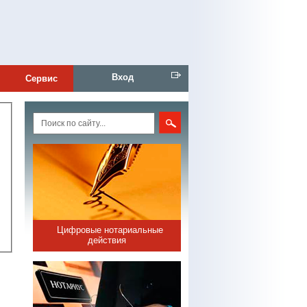
Вход
Сервис
Цифровые нотариальные
действия