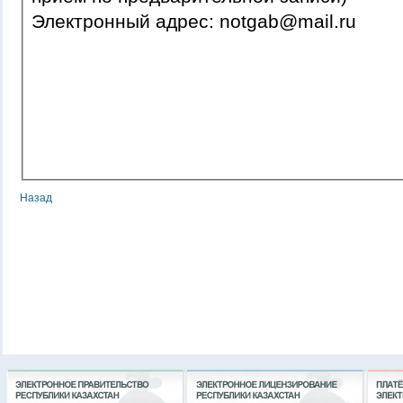
Электронный адрес: notgab@mail.ru
Назад