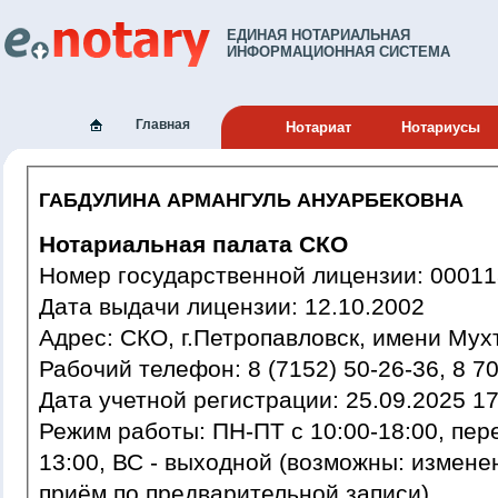
ЕДИНАЯ НОТАРИАЛЬНАЯ
ИНФОРМАЦИОННАЯ СИСТЕМА
Главная
Нотариат
Нотариусы
ГАБДУЛИНА АРМАНГУЛЬ АНУАРБЕКОВНА
Нотариальная палата СКО
Номер государственной лиценз
Дата выдачи лицензии: 12.10.2002
Адрес: СКО, г.Петропавловск, имени М
Рабочий телефон: 8 (7152) 50-26-3
Дата учетной регистрации: 25.09
Режим работы: ПН-ПТ с 10:00-18:00, перерыв 12:45-13:45, СБ 10:00-
13:00, ВС - выходной (возможны: измене
приём по предварительной записи)