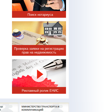
Поиск нотариуса
Проверка заявки на регистрацию
прав на недвижимость
Рекламный ролик ЕНИС