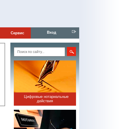
Вход
Сервис
Цифровые нотариальные
действия