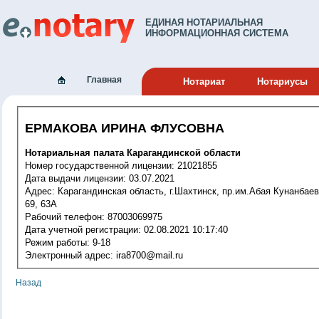
ЕДИНАЯ НОТАРИАЛЬНАЯ
ИНФОРМАЦИОННАЯ СИСТЕМА
Главная
Нотариат
Нотариусы
ЕРМАКОВА ИРИНА ФЛУСОВНА
Нотариальная палата Карагандинской области
Номер государственной лицензии: 21021855
Дата выдачи лицензии: 03.07.2021
Адрес: Карагандинская область, г.Шахтинск, пр.им.Абая Кунанбаева ,
69, 63А
Рабочий телефон: 87003069975
Дата учетной регистрации: 02.08.2021 10:17:40
Режим работы: 9-18
Электронный адрес: ira8700@mail.ru
Назад