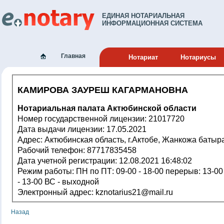
ЕДИНАЯ НОТАРИАЛЬНАЯ
ИНФОРМАЦИОННАЯ СИСТЕМА
Главная
Нотариат
Нотариусы
КАМИРОВА ЗАУРЕШ КАГАРМАНОВНА
Нотариальная палата Актюбинской области
Номер государственной лицензии: 21017720
Дата выдачи лицензии: 17.05.2021
Адрес: Актюбинская область, г.Актобе, Жанкожа батыр
Рабочий телефон: 87717835458
Дата учетной регистрации: 12.08.2021 16:48:02
Режим работы: ПН по ПТ: 09-00 - 18-00 перерыв: 13-00 - 14-00 СБ 10-00
- 13-00 ВС - выходной
Электронный адрес: kznotarius21@mail.ru
Назад