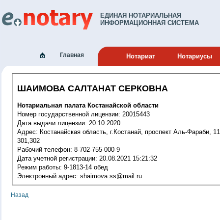
ЕДИНАЯ НОТАРИАЛЬНАЯ
ИНФОРМАЦИОННАЯ СИСТЕМА
Главная
Нотариат
Нотариусы
ШАИМОВА САЛТАНАТ СЕРКОВНА
Нотариальная палата Костанайской области
Номер государственной лицензии: 20015443
Дата выдачи лицензии: 20.10.2020
Адрес: Костанайская область, г.Костанай, проспект Аль-Фараби, 116,
301,302
Рабочий телефон: 8-702-755-000-9
Дата учетной регистрации: 20.08.2021 15:21:32
Режим работы: 9-1813-14 обед
Электронный адрес: shaimova.ss@mail.ru
Назад