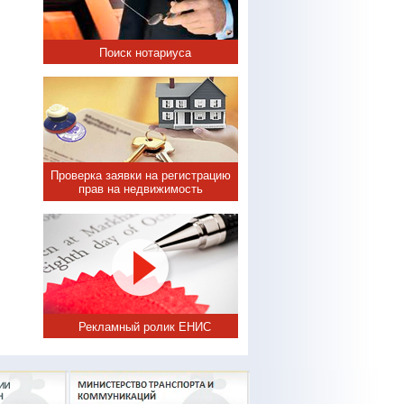
Поиск нотариуса
Проверка заявки на регистрацию
прав на недвижимость
Рекламный ролик ЕНИС