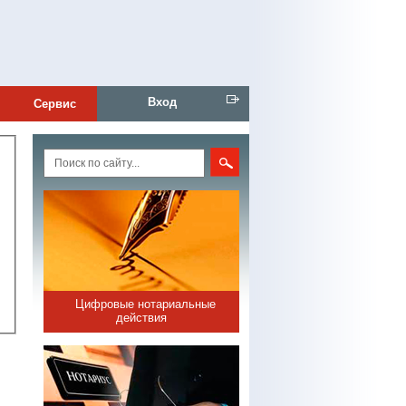
Вход
Сервис
Цифровые нотариальные
действия