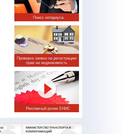
Поиск нотариуса
Проверка заявки на регистрацию
прав на недвижимость
Рекламный ролик ЕНИС