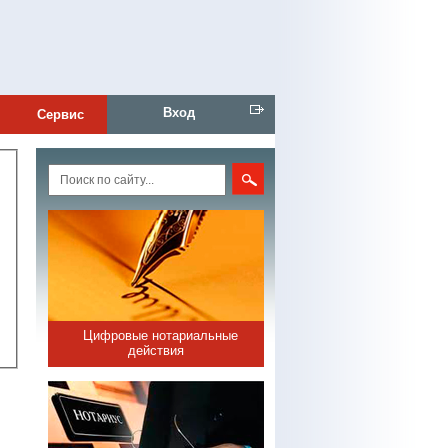
Вход
Сервис
Цифровые нотариальные
действия