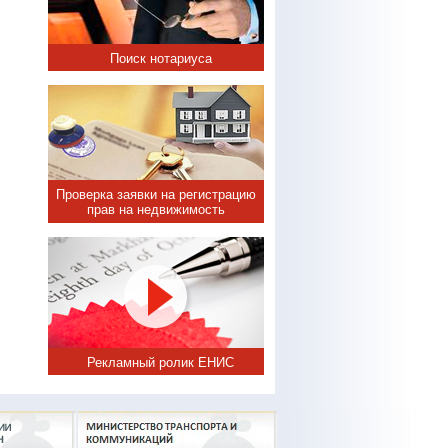
Поиск нотариуса
Проверка заявки на регистрацию
прав на недвижимость
Рекламный ролик ЕНИС