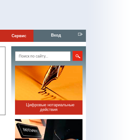
Вход
Сервис
Цифровые нотариальные
действия