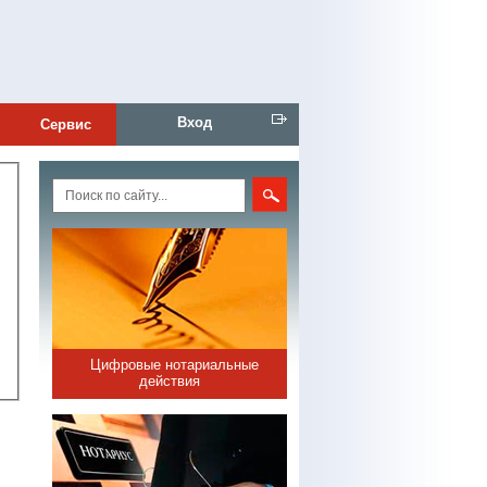
Вход
Сервис
Цифровые нотариальные
действия