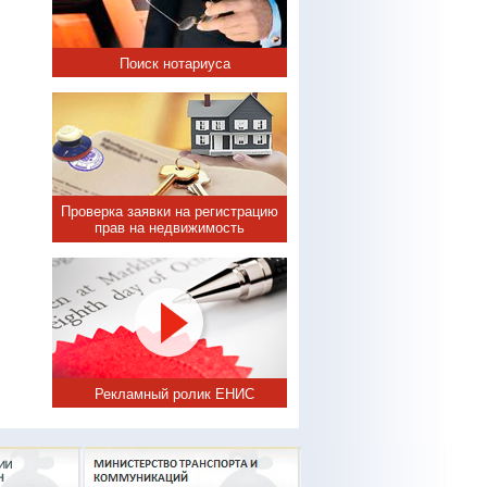
Поиск нотариуса
Проверка заявки на регистрацию
прав на недвижимость
Рекламный ролик ЕНИС