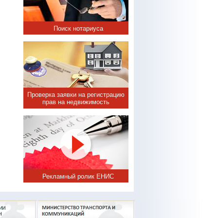
Поиск нотариуса
Проверка заявки на регистрацию
прав на недвижимость
Рекламный ролик ЕНИС