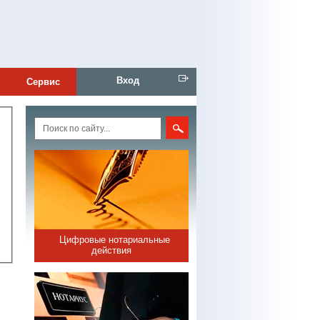
Вход
Сервис
Цифровые нотариальные
действия