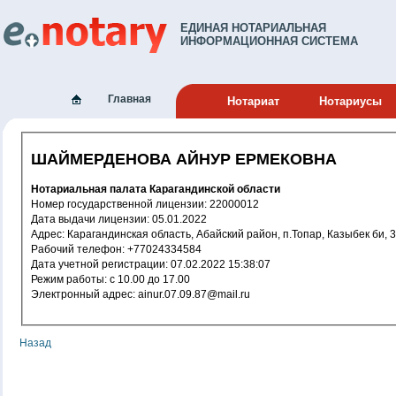
ЕДИНАЯ НОТАРИАЛЬНАЯ
ИНФОРМАЦИОННАЯ СИСТЕМА
Главная
Нотариат
Нотариусы
ШАЙМЕРДЕНОВА АЙНУР ЕРМЕКОВНА
Нотариальная палата Карагандинской области
Номер государственной лицензии: 22000012
Дата выдачи лицензии: 05.01.2022
Адрес: Карагандинская область, Абайский район, п.Топар, Казыбек би, 3
Рабочий телефон: +77024334584
Дата учетной регистрации: 07.02.2022 15:38:07
Режим работы: c 10.00 до 17.00
Электронный адрес: ainur.07.09.87@mail.ru
Назад