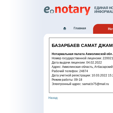
ЕДИНАЯ Н
ИНФОРМАЦ
Главная
Но
БАЗАРБАЕВ САМАТ ДЖА
Нотариальная палата Акмолинской обл.
Номер государственной лицензи
Дата выдачи лицензии: 04.02.2022
Адрес: Акмолинская область, Атбасарск
Рабочий телефон: 24874
Дата учетной регистрации: 10.03.2
Режим работы: 09-18
Электронный адрес: samat.b75@mail.ru
Назад