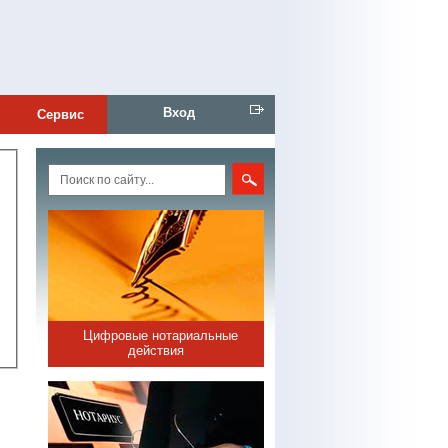
Вход
Сервис
Цифровые нотариальные
действия