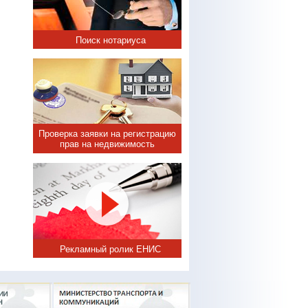
Поиск нотариуса
Проверка заявки на регистрацию
прав на недвижимость
Рекламный ролик ЕНИС