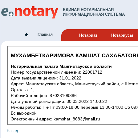
ЕДИНАЯ НОТАРИАЛЬНАЯ
ИНФОРМАЦИОННАЯ СИСТЕМА
Главная
Нотариат
Нотариусы
МУХАМБЕТКАРИМОВА КАМШАТ САХАБАТОВ
Нотариальная палата Мангистауской области
Номер государственной лицензии: 22001712
Дата выдачи лицензии: 31.01.2022
Адрес: Мангистауская область, Мангистауский район, с.Шетпе,
Орталык, 1,
Рабочий телефон: 87023109386
Дата учетной регистрации: 30.03.2022 14:00:22
Режим работы: Пн-Пт 09:00-18:00 перерыв 13:00-14:00 Сб 09:00-13:00
Вс выходной
Электронный адрес: kamshat_8683@mail.ru
Назад