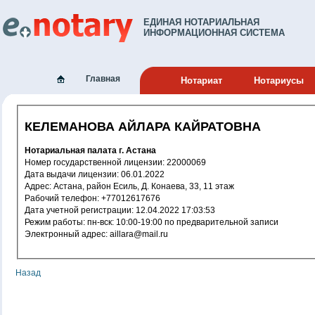
ЕДИНАЯ НОТАРИАЛЬНАЯ
ИНФОРМАЦИОННАЯ СИСТЕМА
Главная
Нотариат
Нотариусы
КЕЛЕМАНОВА АЙЛАРА КАЙРАТОВНА
Нотариальная палата г. Астана
Номер государственной лицензии: 22000069
Дата выдачи лицензии: 06.01.2022
Адрес: Астана, район Есиль, Д. Конаева, 33, 11 этаж
Рабочий телефон: +77012617676
Дата учетной регистрации: 12.04.2022 17:03:53
Режим работы: пн-вск: 10:00-19:00 по предварительной записи
Электронный адрес: aillara@mail.ru
Назад