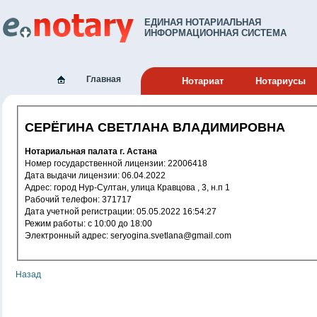
ЕДИНАЯ НОТАРИАЛЬНАЯ
ИНФОРМАЦИОННАЯ СИСТЕМА
Главная
Нотариат
Нотариусы
СЕРЁГИНА СВЕТЛАНА ВЛАДИМИРОВНА
Нотариальная палата г. Астана
Номер государственной лицензии: 22006418
Дата выдачи лицензии: 06.04.2022
Адрес: город Нур-Султан, улица Кравцова , 3, н.п 1
Рабочий телефон: 371717
Дата учетной регистрации: 05.05.2022 16:54:27
Режим работы: c 10:00 до 18:00
Электронный адрес: seryogina.svetlana@gmail.com
Назад