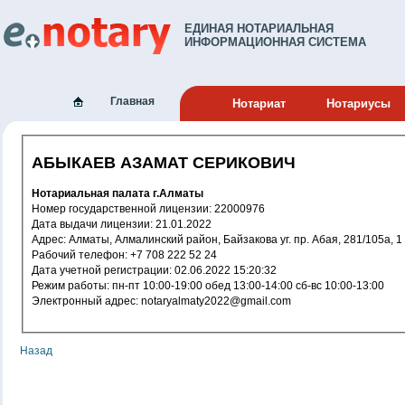
ЕДИНАЯ НОТАРИАЛЬНАЯ
ИНФОРМАЦИОННАЯ СИСТЕМА
Главная
Нотариат
Нотариусы
АБЫКАЕВ АЗАМАТ СЕРИКОВИЧ
Нотариальная палата г.Алматы
Номер государственной лицензии: 22000976
Дата выдачи лицензии: 21.01.2022
Адрес: Алматы, Алмалинский район, Байзакова уг. пр. Абая, 281/105а, 1
Рабочий телефон: +7 708 222 52 24
Дата учетной регистрации: 02.06.2022 15:20:32
Режим работы: пн-пт 10:00-19:00 обед 13:00-14:00 сб-вс 10:00-13:00
Электронный адрес: notaryalmaty2022@gmail.com
Назад